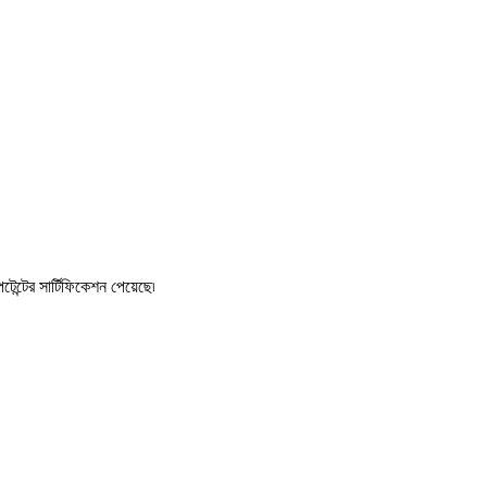
 সার্টিফিকেশন পেয়েছে৷