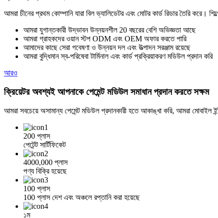
আমরা চীনের প্রথম কোম্পানি যারা বিল ভ্যালিডেটর এবং মোটর কার্ড রিডার তৈরি করে। শিল
আমরা যুগান্তকারী উদ্ভাবন উন্নয়নশীল 20 বছরের বেশি অভিজ্ঞতা আছে
আমরা গ্রাহকদের ওয়ান স্টপ ODM এবং OEM অফার করতে পারি
আমাদের কাছে সেরা গবেষণা ও উন্নয়ন দল এবং উত্পাদন সরঞ্জাম রয়েছে
আমরা বুদ্ধিমান স্ব-পরিষেবা টার্মিনাল এবং কার্ড প্রক্রিয়াকরণ মডিউল প্রদান করি
আরও
ক্রিয়েটর অবশ্যই আপনাকে পেমেন্ট মডিউল সমাধান প্রদান করতে সক্ষম
আমরা সবচেয়ে অসামান্য পেমেন্ট মডিউল প্রদানকারী হতে আকাঙ্খা করি, আমরা মোবাইল ইন্ট
200 প্লাস
পেটেন্ট সার্টিফিকেট
4000,000 প্লাস
পণ্য বিক্রি হয়েছে
100 প্লাস
100 প্লাস দেশ এবং অঞ্চলে রপ্তানি করা হয়েছে
১ম